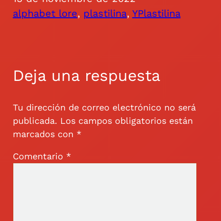
alphabet lore
, 
plastilina
, 
Y
Plastilina
Deja una respuesta
Tu dirección de correo electrónico no será
publicada.
Los campos obligatorios están
marcados con
*
Comentario
*