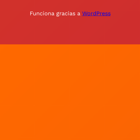
Funciona gracias a
WordPress