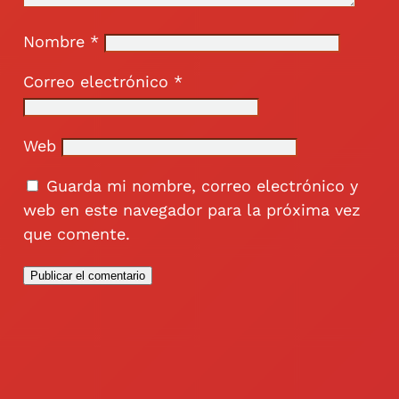
Nombre
*
Correo electrónico
*
Web
Guarda mi nombre, correo electrónico y
web en este navegador para la próxima vez
que comente.