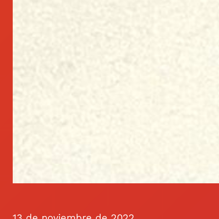
13 de noviembre de 2022