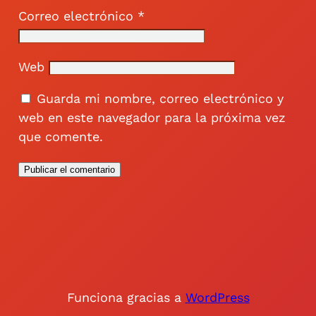
Correo electrónico
*
Web
Guarda mi nombre, correo electrónico y
web en este navegador para la próxima vez
que comente.
Funciona gracias a
WordPress