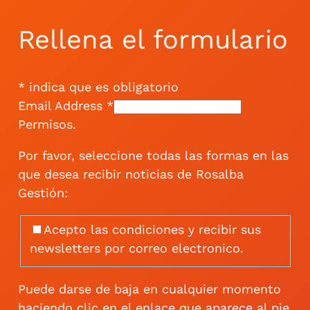
Rellena el formulario
*
indica que es obligatorio
Email Address
*
Permisos.
Por favor, seleccione todas las formas en las
que desea recibir noticias de Rosalba
Gestión:
Acepto las condiciones y recibir sus
newsletters por correo electronico.
Puede darse de baja en cualquier momento
haciendo clic en el enlace que aparece al pie