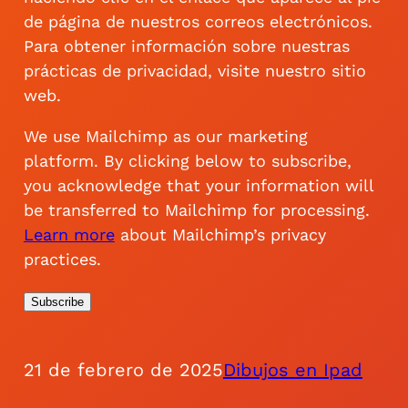
de página de nuestros correos electrónicos.
Para obtener información sobre nuestras
prácticas de privacidad, visite nuestro sitio
web.
We use Mailchimp as our marketing
platform. By clicking below to subscribe,
you acknowledge that your information will
be transferred to Mailchimp for processing.
Learn more
about Mailchimp’s privacy
practices.
21 de febrero de 2025
Dibujos en Ipad