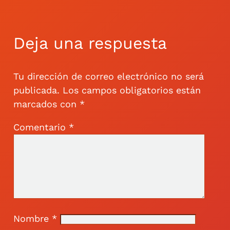
Deja una respuesta
Tu dirección de correo electrónico no será
publicada.
Los campos obligatorios están
marcados con
*
Comentario
*
Nombre
*