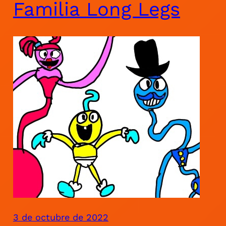
Familia Long Legs
3 de octubre de 2022