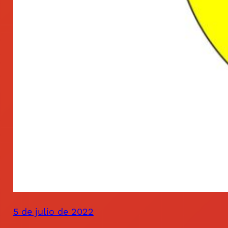
5 de julio de 2022