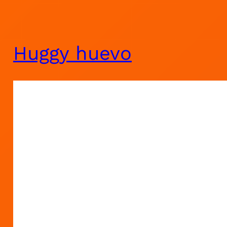
Huggy huevo