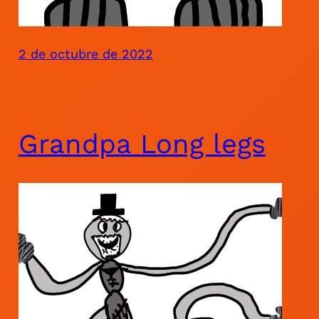
2 de octubre de 2022
Grandpa Long legs