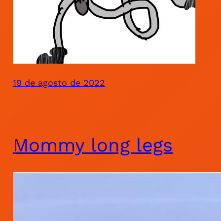
19 de agosto de 2022
Mommy long legs