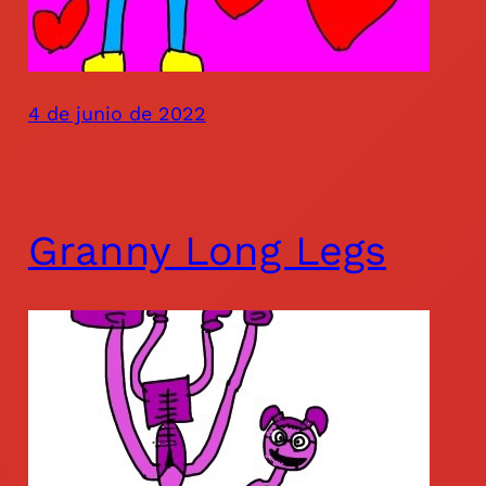
4 de junio de 2022
Granny Long Legs