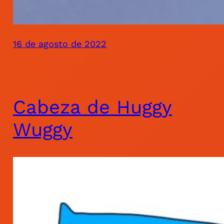
16 de agosto de 2022
Cabeza de Huggy
Wuggy