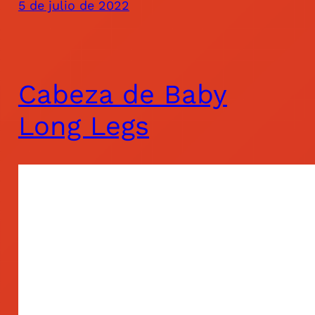
5 de julio de 2022
Cabeza de Baby
Long Legs