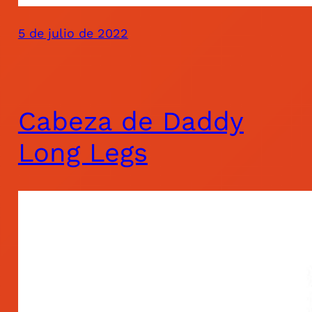
5 de julio de 2022
Cabeza de Daddy
Long Legs