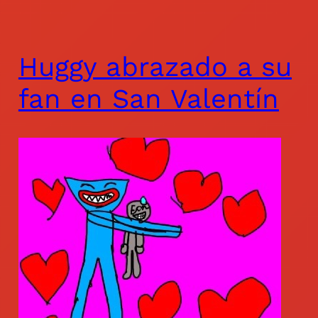
Huggy abrazado a su
fan en San Valentín