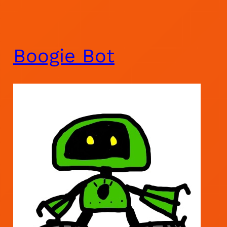
Boogie Bot