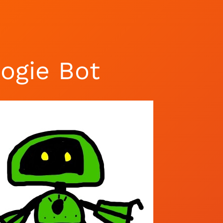
ogie Bot