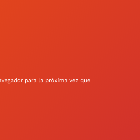
avegador para la próxima vez que