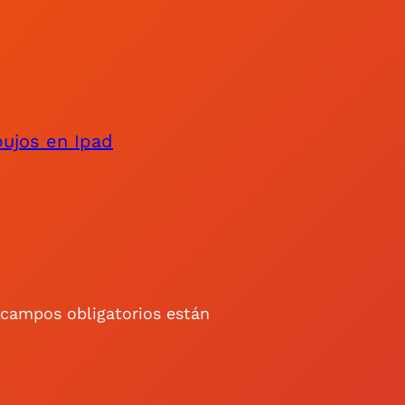
bujos en Ipad
 campos obligatorios están